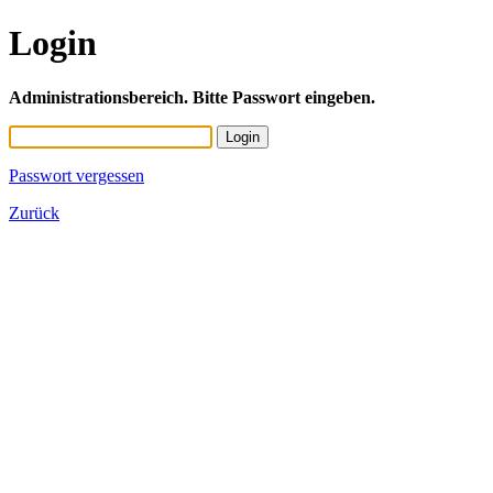
Login
Administrationsbereich. Bitte Passwort eingeben.
Passwort vergessen
Zurück